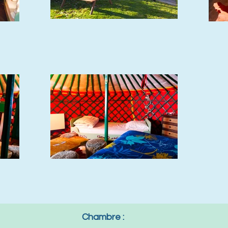
Chambre :