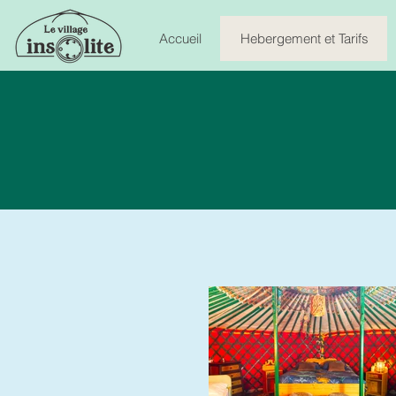
Accueil
Hebergement et Tarifs