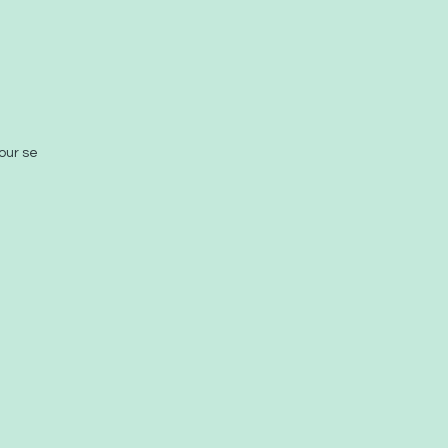
our se