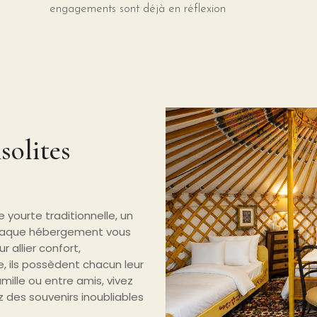
engagements sont déjà en réflexion
solites
 yourte traditionnelle, un
chaque hébergement vous
 allier confort,
 ils possèdent chacun leur
mille ou entre amis, vivez
 des souvenirs inoubliables