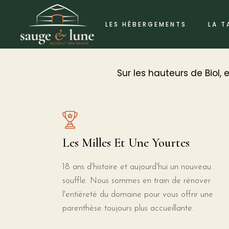
LES HÉBERGEMENTS
LA T
Sur les hauteurs de Biol,
Les Milles Et Une Yourtes
18 ans d'histoire et aujourd'hui un nouveau
souffle. Nous sommes en train de rénover
l'entièreté du domaine pour vous offrir une
parenthèse toujours plus accueillante.